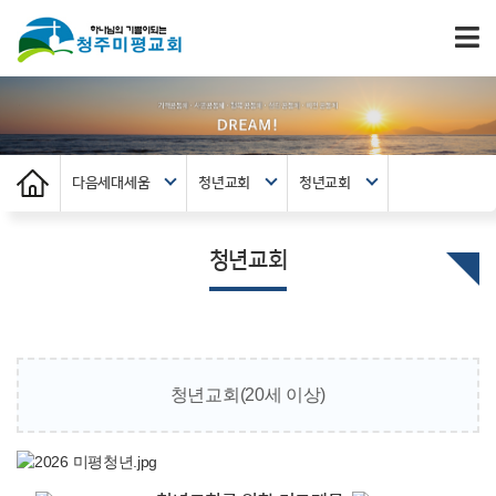
다음세대세움
청년교회
청년교회
청년교회
청년교회(20세 이상)