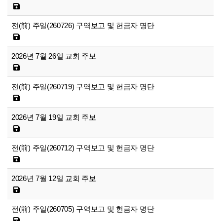
전(前) 주일(260726) 구역보고 및 헌금자 명단
2026년 7월 26일 교회 주보
전(前) 주일(260719) 구역보고 및 헌금자 명단
2026년 7월 19일 교회 주보
전(前) 주일(260712) 구역보고 및 헌금자 명단
2026년 7월 12일 교회 주보
전(前) 주일(260705) 구역보고 및 헌금자 명단