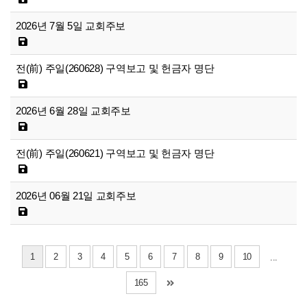
2026년 7월 5일 교회주보
전(前) 주일(260628) 구역보고 및 헌금자 명단
2026년 6월 28일 교회주보
전(前) 주일(260621) 구역보고 및 헌금자 명단
2026년 06월 21일 교회주보
1
2
3
4
5
6
7
8
9
10
...
165