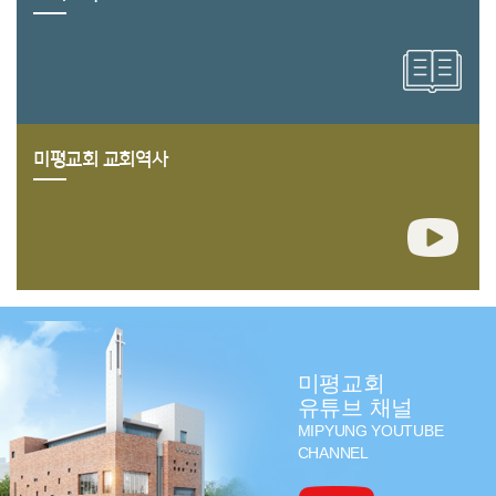
미평교회 교회역사
미평교회
유튜브 채널
MIPYUNG YOUTUBE
CHANNEL