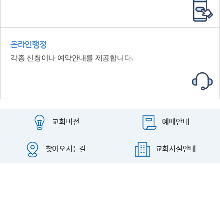
온라인행정
각종 신청이나 예약안내를 제공합니다.
교회비전
예배안내
찾아오시는길
교회시설안내