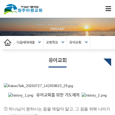
다음세대세움
교회학교
유아교회
유아교회
유아교회를 위한 기도제목
① 하나님이 원하시는 꿈을 깨달아 알고, 그 꿈을 위해 나아가