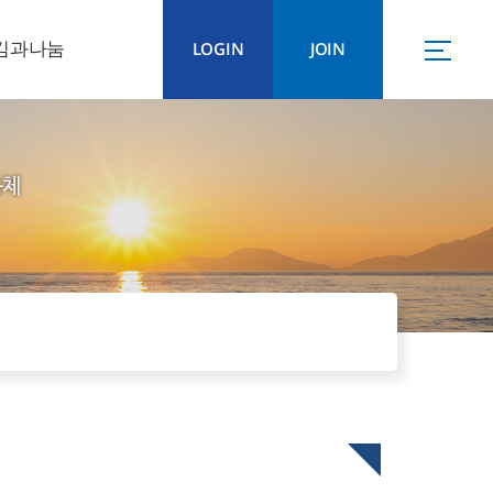
김과나눔
LOGIN
JOIN