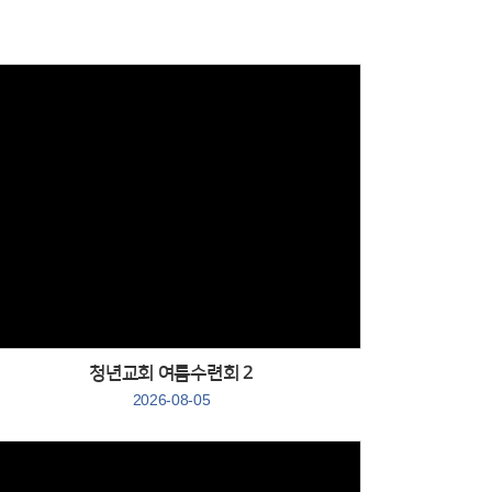
Views
청년교회 여름수련회 2
2026-08-05