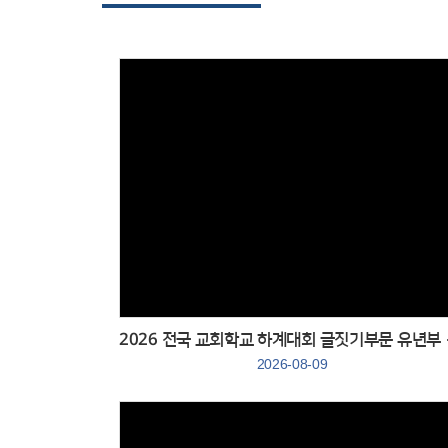
Views
2026 전국
2026-08-09