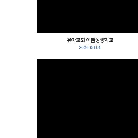
Views
유아교회 여름성경학교
2026-08-01
Views