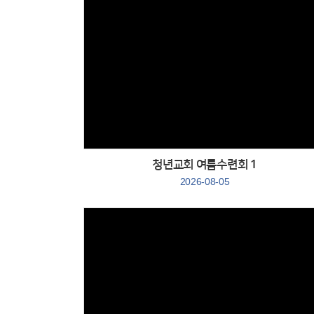
Views
청년교회 여름수련회 1
2026-08-05