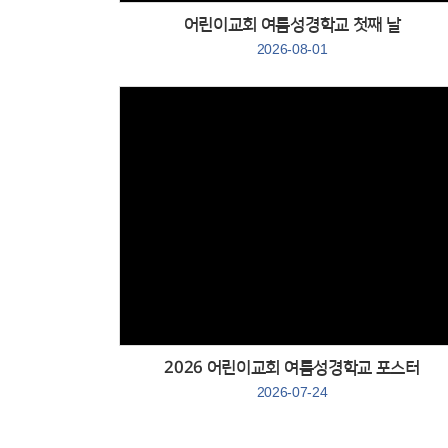
어린이교회 여름성경학교 첫째 날
2026-08-01
Views
２０２６ 어린이교회 여름성경학교 포스터
2026-07-24