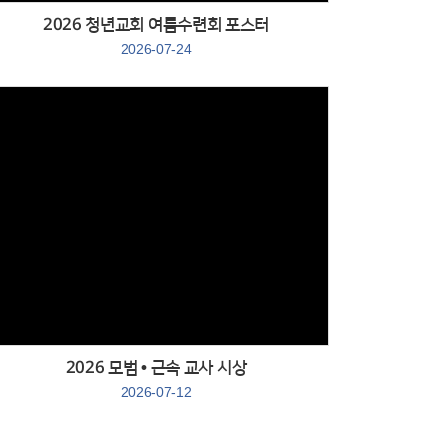
２０２６ 청년교회 여름수련회 포스터
2026-07-24
Views
2026 모범 • 근속 교사 시상
2026-07-12