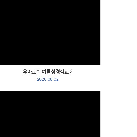
Views
유아교회 여름성경학교 2
2026-08-02