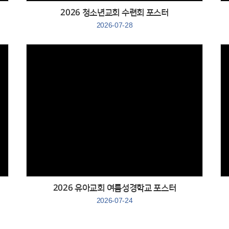
2026 청소년교회 수련회 포스터
2026-07-28
Views
２０２６ 유아교회 여름성경학교 포스터
2026-07-24