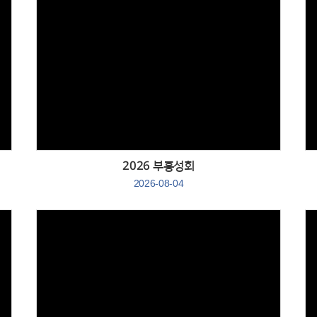
Views
2026 부흥성회
2026-08-04