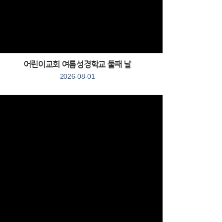
Views
어린이교회 여름성경학교 둘째 날
2026-08-01
Views